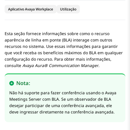
Aplicativo Avaya Workplace
Utilização
Esta seção fornece informações sobre como o recurso
aparência de linha em ponte (BLA) interage com outros
recursos no sistema. Use essas informações para garantir
que você receba os benefícios máximos do BLA em qualquer
configuração do recurso. Para obter mais informações,
consulte
Avaya Aura® Communication Manager
.
Nota:
Não há suporte para fazer conferência usando o
Avaya
Meetings Server
com BLA. Se um observador de BLA
desejar participar de uma conferência avançada, ele
deve ingressar diretamente na conferência avançada.