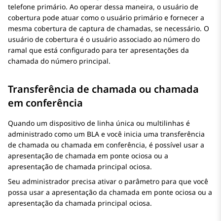
telefone primário. Ao operar dessa maneira, o usuário de
cobertura pode atuar como o usuário primário e fornecer a
mesma cobertura de captura de chamadas, se necessário. O
usuário de cobertura é o usuário associado ao número do
ramal que está configurado para ter apresentações da
chamada do número principal.
Transferência de chamada ou chamada
em conferência
Quando um dispositivo de linha única ou multilinhas é
administrado como um BLA e você inicia uma transferência
de chamada ou chamada em conferência, é possível usar a
apresentação de chamada em ponte ociosa ou a
apresentação de chamada principal ociosa.
Seu administrador precisa ativar o parâmetro para que você
possa usar a apresentação da chamada em ponte ociosa ou a
apresentação da chamada principal ociosa.