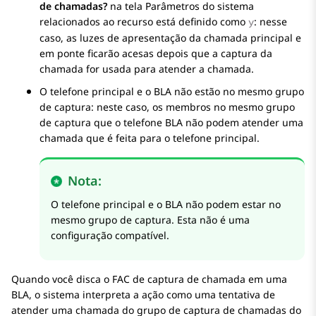
de chamadas?
na tela
Parâmetros do sistema
relacionados ao recurso
está definido como
: nesse
y
caso, as luzes de apresentação da chamada principal e
em ponte ficarão acesas depois que a captura da
chamada for usada para atender a chamada.
O telefone principal e o BLA não estão no mesmo grupo
de captura: neste caso, os membros no mesmo grupo
de captura que o telefone BLA não podem atender uma
chamada que é feita para o telefone principal.
Nota:
O telefone principal e o BLA não podem estar no
mesmo grupo de captura. Esta não é uma
configuração compatível.
Quando você disca o FAC de captura de chamada em uma
BLA, o sistema interpreta a ação como uma tentativa de
atender uma chamada do grupo de captura de chamadas do