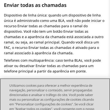
Enviar todas as chamadas
Dispositivo de linha única: quando um dispositivo de linha
única é administrado como uma BLA, você não pode iniciar o
recurso Enviar todas as chamadas para o ramal do
dispositivo. Você não tem um botão Enviar todas as
chamadas e a aparência da chamada está associada a outro
ramal, ou seja, ao ramal principal. Quando você disca um
FAC, o recurso Enviar todas as chamadas é ativado para o
ramal associado à aparência da chamada.
Telefones com multiaparência: caso tenha BLAs, você pode
ativar ou desativar Enviar todas as chamadas para um
telefone principal a partir da aparência em ponte.
Utilizamos cookies para oferecer a melhor experiência de
navegação, personalizar o conteúdo, servir propagandas
direcionadas e analisar o tráfego do site. Você pode saber
Send Feedback
mais ou personalizar as configurações de cookies clicando
em "Personalizar configurações de cookies". Se você clicar
em "Aceitar todos os cookies", você consente com o nosso