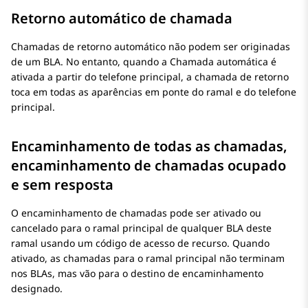
Retorno automático de chamada
Chamadas de retorno automático não podem ser originadas
de um BLA. No entanto, quando a Chamada automática é
ativada a partir do telefone principal, a chamada de retorno
toca em todas as aparências em ponte do ramal e do telefone
principal.
Encaminhamento de todas as chamadas,
encaminhamento de chamadas ocupado
e sem resposta
O encaminhamento de chamadas pode ser ativado ou
cancelado para o ramal principal de qualquer BLA deste
ramal usando um código de acesso de recurso. Quando
ativado, as chamadas para o ramal principal não terminam
nos BLAs, mas vão para o destino de encaminhamento
designado.