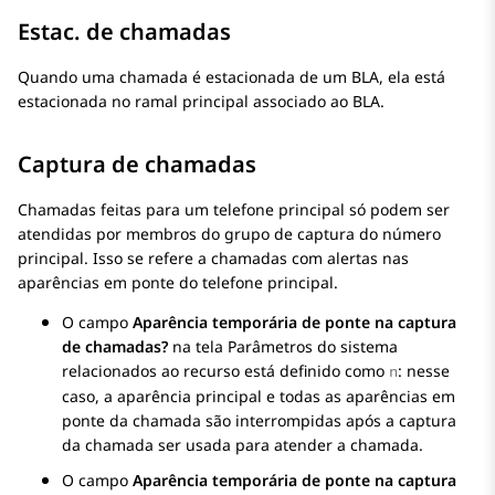
Estac. de chamadas
Quando uma chamada é estacionada de um BLA, ela está
estacionada no ramal principal associado ao BLA.
Captura de chamadas
Chamadas feitas para um telefone principal só podem ser
atendidas por membros do grupo de captura do número
principal. Isso se refere a chamadas com alertas nas
aparências em ponte do telefone principal.
O campo
Aparência temporária de ponte na captura
de chamadas?
na tela
Parâmetros do sistema
relacionados ao recurso
está definido como
: nesse
n
caso, a aparência principal e todas as aparências em
ponte da chamada são interrompidas após a captura
da chamada ser usada para atender a chamada.
O campo
Aparência temporária de ponte na captura