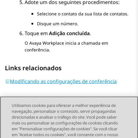
Adote um dos seguintes procedimentos:
Selecione o contato da sua lista de contatos.
Disque um número.
Toque em
Adição concluída
.
O
Avaya Workplace
inicia a chamada em
conferência.
Links relacionados
Modificando as configurações de conferência
Utilizamos cookies para oferecer a melhor experiência de
navegação, personalizar o conteúdo, servir propagandas
direcionadas e analisar o tráfego do site. Você pode saber
Send Feedback
mais ou personalizar as configurações de cookies clicando
em "Personalizar configurações de cookies". Se você clicar
em "Aceitar todos os cookies", você consente com o nosso