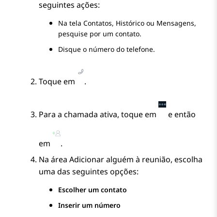
seguintes ações:
Na tela
Contatos
,
Histórico
ou
Mensagens
,
pesquise por um contato.
Disque o número do telefone.
Toque em
.
Para a chamada ativa, toque em
e então
em
.
Na área
Adicionar alguém à reunião
, escolha
uma das seguintes opções:
Escolher um contato
Inserir um número