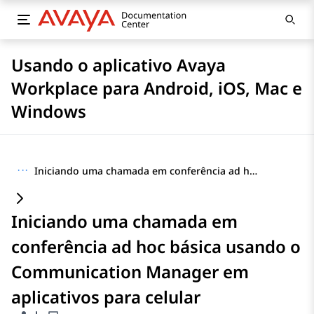
Usando o aplicativo Avaya
Workplace para Android, iOS, Mac e
Windows
···
Iniciando uma chamada em conferência ad hoc básica usando o Communication Manager em aplicativos para celular
Iniciando uma chamada em
conferência ad hoc básica usando o
Communication Manager em
aplicativos para celular