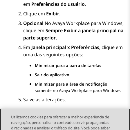
em
Preferências do usuário
.
Clique em
Exibir
.
Opcional
No
Avaya Workplace
para Windows
,
clique em
Sempre Exibir a janela principal na
parte superior
.
Em
Janela principal x Preferências
, clique em
uma das seguintes opções:
Minimizar para a barra de tarefas
Sair do aplicativo
Minimizar para a área de notificação
:
somente no
Avaya Workplace
para Windows
Salve as alterações.
Utilizamos cookies para oferecer a melhor experiência de
navegação, personalizar o conteúdo, servir propagandas
direcionadas e analisar o tráfego do site. Você pode saber