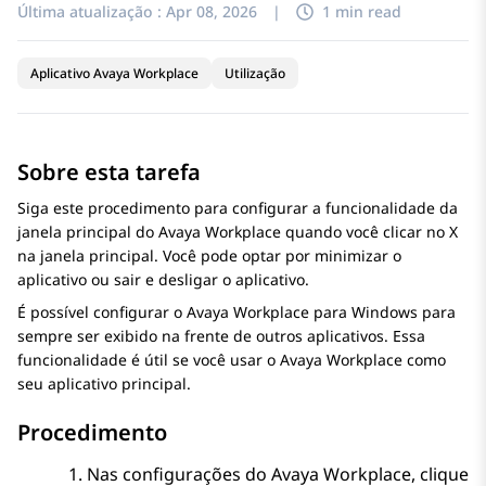
Última atualização :
Apr 08, 2026
|
1 min read
Aplicativo Avaya Workplace
Utilização
Sobre esta tarefa
Siga este procedimento para configurar a funcionalidade da
janela principal do
Avaya Workplace
quando você clicar no X
na janela principal. Você pode optar por minimizar o
aplicativo ou sair e desligar o aplicativo.
É possível configurar o
Avaya Workplace
para Windows
para
sempre ser exibido na frente de outros aplicativos. Essa
funcionalidade é útil se você usar o
Avaya Workplace
como
seu aplicativo principal.
Procedimento
Nas configurações do
Avaya Workplace
, clique