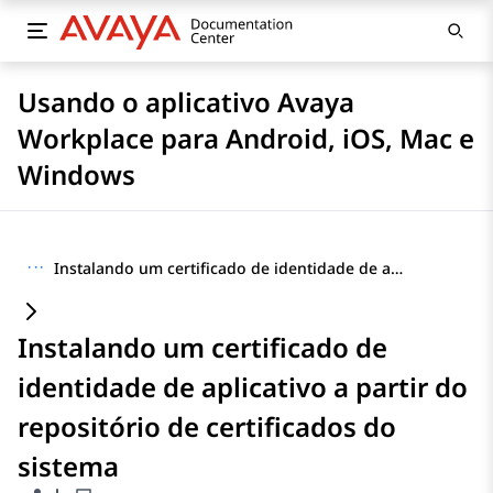
Usando o aplicativo Avaya
Workplace para Android, iOS, Mac e
Windows
···
Instalando um certificado de identidade de aplicativo a partir do repositório de certificados do sistema
Instalando um certificado de
identidade de aplicativo a partir do
repositório de certificados do
sistema