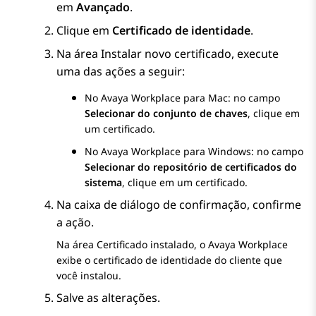
em
Avançado
.
Clique em
Certificado de identidade
.
Na área
Instalar novo certificado
, execute
uma das ações a seguir:
No
Avaya Workplace
para Mac
: no campo
Selecionar do conjunto de chaves
, clique em
um certificado.
No
Avaya Workplace
para Windows
: no campo
Selecionar do repositório de certificados do
sistema
, clique em um certificado.
Na caixa de diálogo de confirmação, confirme
a ação.
Na área
Certificado instalado
, o
Avaya Workplace
exibe o certificado de identidade do cliente que
você instalou.
Salve as alterações.