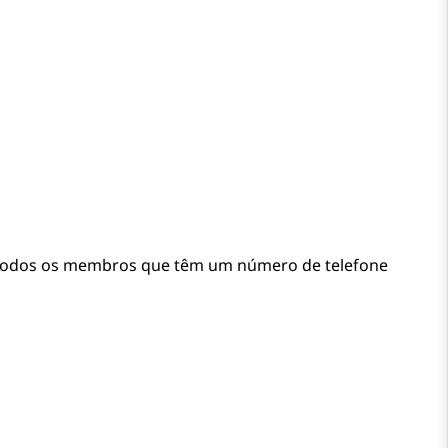
todos os membros que têm um número de telefone