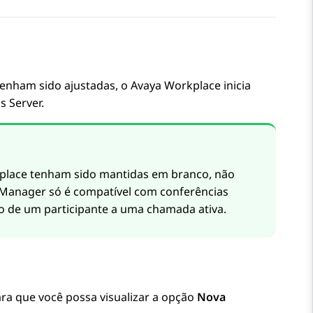
enham sido ajustadas, o
Avaya Workplace
inicia
s Server
.
place
tenham sido mantidas em branco, não
 Manager
só é compatível com conferências
 de um participante a uma chamada ativa.
ra que você possa visualizar a opção
Nova