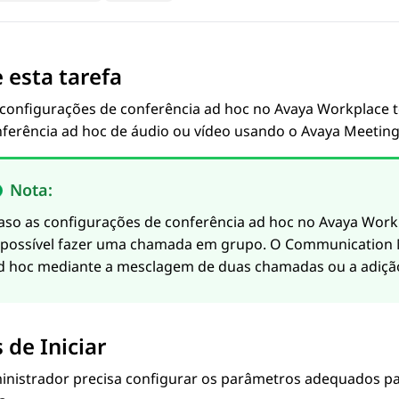
 esta tarefa
 configurações de conferência ad hoc no
Avaya Workplace
t
ferência ad hoc de áudio ou vídeo usando o
Avaya Meeting
Nota:
aso as configurações de conferência ad hoc no
Avaya Work
 possível fazer uma chamada em grupo. O
Communication
d hoc mediante a mesclagem de duas chamadas ou a adição
 de Iniciar
inistrador precisa configurar os parâmetros adequados pa