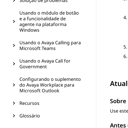
Solução de problemas
Usando o módulo de botão
e a funcionalidade de
agente na plataforma
Windows
Usando o Avaya Calling para
Microsoft Teams
Usando o Avaya Call for
Government
Configurando o suplemento
Atual
do Avaya Workplace para
Microsoft Outlook
Sobre 
Recursos
Use este
Glossário
Antes 