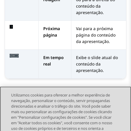
conteúdo da
apresentação.
Próxima
Vai para a próxima
página
página do conteúdo
da apresentação.
Em tempo
Exibe o slide atual do
real
conteúdo da
apresentação.
Utilizamos cookies para oferecer a melhor experiência de
navegação, personalizar o conteúdo, servir propagandas
direcionadas e analisar o tráfego do site. Você pode saber
Send Feedback
mais ou personalizar as configurações de cookies clicando
em "Personalizar configurações de cookies". Se você clicar
em "Aceitar todos os cookies", você consente com o nosso
uso de cookies próprios e de terceiros e nos orienta a