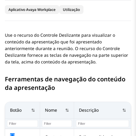
Aplicativo Avaya Workplace
Utilização
Use o recurso do Controle Deslizante para visualizar o
conteúdo da apresentação que foi apresentado
anteriormente durante a reunião. O recurso do Controle
Deslizante fornece as teclas de navegação na parte superior
da tela, acima do conteúdo da apresentação.
Ferramentas de navegação do conteúdo
da apresentação
Botão
Nome
Descrição