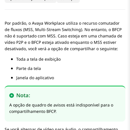
Por padrão, o
Avaya Workplace
utiliza o recurso comutador
de fluxos (MSS, Multi-Stream Switching). No entanto, o BFCP
não é suportado com MSS. Caso esteja em uma chamada de
vídeo P2P e o BFCP esteja ativado enquanto o MSS estiver
desativado, você verá a opção de compartilhar o seguinte:
Toda a tela de exibição
Parte da tela
Janela do aplicativo
Nota:
A opção de quadro de avisos está indisponível para o
compartilhamento BFCP.
Se você alternar de vídeo para áudio, o compartilhamento