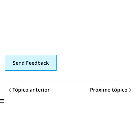
Send Feedback
Tópico anterior
Próximo tópico
Topic navigation