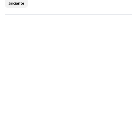
Iniciante