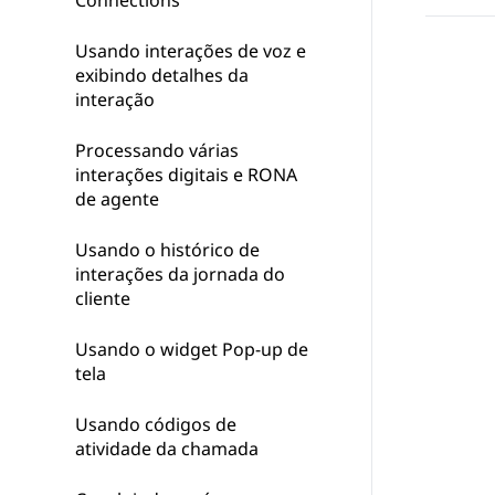
Connections
Usando interações de voz e
exibindo detalhes da
interação
Processando várias
interações digitais e RONA
de agente
Usando o histórico de
interações da jornada do
cliente
Usando o widget Pop-up de
tela
Usando códigos de
atividade da chamada