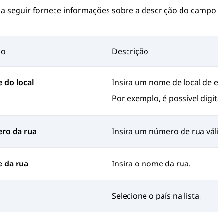
 a seguir fornece informações sobre a descrição do campo 
po
Descrição
 do local
Insira um nome de local de 
Por exemplo, é possível digi
ro da rua
Insira um número de rua vál
 da rua
Insira o nome da rua.
Selecione o país na lista.