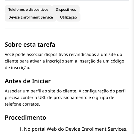
Telefones e dispositivos
Dispositivos
Device Enrollment Service
Utilização
Sobre esta tarefa
Você pode associar dispositivos reivindicados a um site do
cliente para ativar a inscrição sem a inserção de um código
de inscrição.
Antes de Iniciar
Associar um perfil ao site do cliente. A configuração do perfil
precisa conter a URL de provisionamento e o grupo de
telefone corretos.
Procedimento
No portal Web do
Device Enrollment Services
,