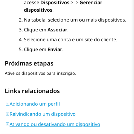
acesse
Dispositivos
>
>
Gerenciar
dispositivos
.
Na tabela, selecione um ou mais dispositivos.
Clique em
Associar
.
Selecione uma conta e um site do cliente.
Clique em
Enviar
.
Próximas etapas
Ative os dispositivos para inscrição.
Links relacionados
Adicionando um perfil
Reivindicando um dispositivo
Ativando ou desativando um dispositivo