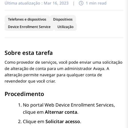
Última atualização :
Mar 16, 2023
|
1 min read
Telefones e dispositivos
Dispositivos
Device Enrollment Service
Utilização
Sobre esta tarefa
Como provedor de serviços, você pode enviar uma solicitação
de alteração de conta para um administrador Avaya. A
alteração permite navegar para qualquer conta de
revendedor que você criar.
Procedimento
No portal Web
Device Enrollment Services
,
clique em
Alternar conta
.
Clique em
Solicitar acesso
.