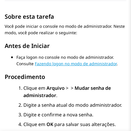
Sobre esta tarefa
Você pode iniciar o console no modo de administrador. Neste
modo, você pode realizar o seguinte:
Antes de Iniciar
Faça logon no console no modo de administrador.
Consulte
Fazendo logon no modo de administrador
.
Procedimento
Clique em
Arquivo
>
>
Mudar senha de
administrador
.
Digite a senha atual do modo administrador.
Digite e confirme a nova senha.
Clique em
OK
para salvar suas alterações.