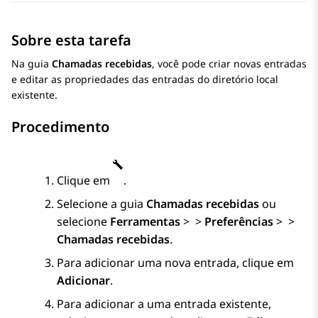
Sobre esta tarefa
Na guia
Chamadas recebidas
, você pode criar novas entradas
e editar as propriedades das entradas do diretório local
existente.
Procedimento
Clique em
.
Selecione a guia
Chamadas recebidas
ou
selecione
Ferramentas
>
>
Preferências
>
>
Chamadas recebidas
.
Para adicionar uma nova entrada, clique em
Adicionar
.
Para adicionar a uma entrada existente,