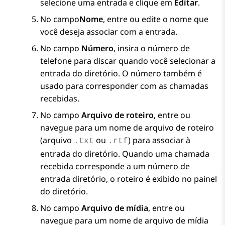
selecione uma entrada e clique em
Editar
.
No campo
Nome
, entre ou edite o nome que
você deseja associar com a entrada.
No campo
Número
, insira o número de
telefone para discar quando você selecionar a
entrada do diretório. O número também é
usado para corresponder com as chamadas
recebidas.
No campo
Arquivo de roteiro
, entre ou
navegue para um nome de arquivo de roteiro
(arquivo
ou
) para associar à
.txt
.rtf
entrada do diretório. Quando uma chamada
recebida corresponde a um número de
entrada diretório, o roteiro é exibido no painel
do diretório.
No campo
Arquivo de mídia
, entre ou
navegue para um nome de arquivo de mídia