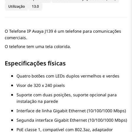
Utilização
13.0
O
Telefone IP
Avaya J139
é um telefone para comunicações
comerciais.
O telefone tem uma tela colorida.
Especificações físicas
Quatro botões com LEDs duplos vermelhos e verdes
Visor de 320 x 240 pixels
Suporte com duas posições, suporte opcional para
instalação na parede
Interface de linha Gigabit Ethernet (10/100/1000 Mbps)
Segunda interface Gigabit Ethernet (10/100/1000 Mbps)
PoE classe 1, compatível com 802.3az, adaptador