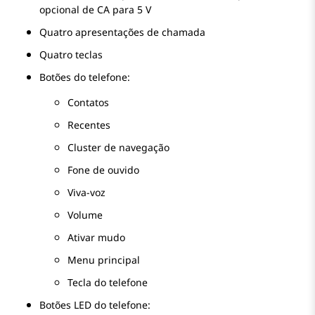
opcional de CA para 5 V
Quatro apresentações de chamada
Quatro teclas
Botões do telefone:
Contatos
Recentes
Cluster de navegação
Fone de ouvido
Viva-voz
Volume
Ativar mudo
Menu principal
Tecla do telefone
Botões LED do telefone: