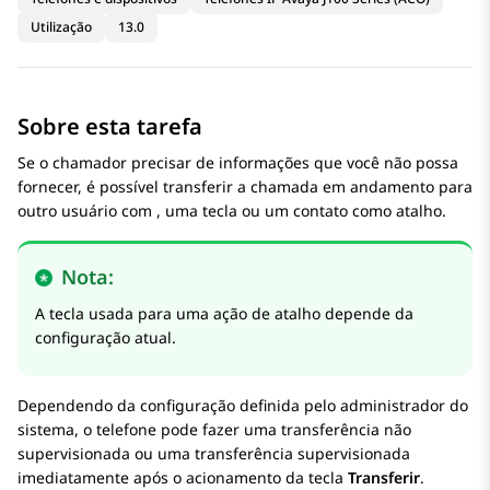
Utilização
13.0
Sobre esta tarefa
Se o chamador precisar de informações que você não possa
fornecer, é possível transferir a chamada em andamento para
outro usuário com , uma tecla ou um contato como atalho.
Nota:
A tecla usada para uma ação de atalho depende da
configuração atual.
Dependendo da configuração definida pelo administrador do
sistema, o telefone pode fazer uma transferência não
supervisionada ou uma transferência supervisionada
imediatamente após o acionamento da tecla
Transferir
.