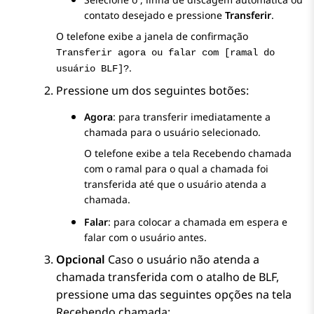
contato desejado e pressione
Transferir
.
O telefone exibe a janela de confirmação
Transferir agora ou falar com [ramal do
.
usuário BLF]?
Pressione um dos seguintes botões:
Agora
: para transferir imediatamente a
chamada para o usuário selecionado.
O telefone exibe a tela
Recebendo chamada
com o ramal para o qual a chamada foi
transferida até que o usuário atenda a
chamada.
Falar
: para colocar a chamada em espera e
falar com o usuário antes.
Opcional
Caso o usuário não atenda a
chamada transferida com o atalho de BLF,
pressione uma das seguintes opções na tela
Recebendo chamada
: