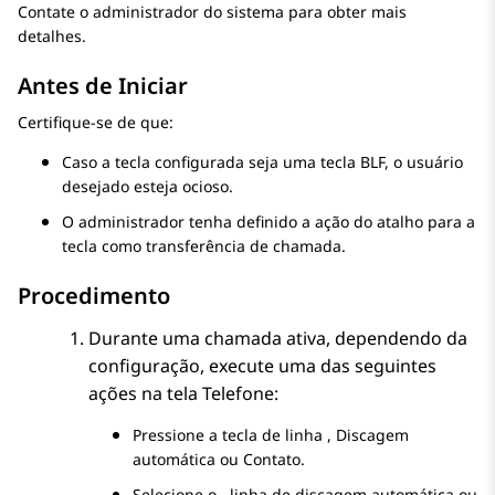
Contate o administrador do sistema para obter mais
detalhes.
Antes de Iniciar
Certifique-se de que:
Caso a tecla configurada seja uma tecla BLF, o usuário
desejado esteja ocioso.
O administrador tenha definido a ação do atalho para a
tecla como transferência de chamada.
Procedimento
Durante uma chamada ativa, dependendo da
configuração, execute uma das seguintes
ações na tela
Telefone
:
Pressione a tecla de linha , Discagem
automática ou Contato.
Selecione o , linha de discagem automática ou