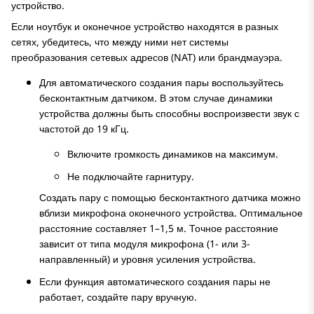
устройство.
Если ноутбук и оконечное устройство находятся в разных
сетях, убедитесь, что между ними нет системы
преобразования сетевых адресов (NAT) или брандмауэра.
Для автоматического создания пары воспользуйтесь
бесконтактным датчиком. В этом случае динамики
устройства должны быть способны воспроизвести звук с
частотой до 19 кГц.
Включите громкость динамиков на максимум.
Не подключайте гарнитуру.
Создать пару с помощью бесконтактного датчика можно
вблизи микрофона оконечного устройства. Оптимальное
расстояние составляет 1–1,5 м. Точное расстояние
зависит от типа модуля микрофона (1- или 3-
направленный) и уровня усиления устройства.
Если функция автоматического создания пары не
работает, создайте пару вручную.