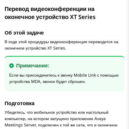
Перевод видеоконференции на
оконечное устройство XT Series
Об этой задаче
В ходе этой процедуры видеоконференция переводится на
оконечное устройство XT Series.
Примечание:
Если вы присоединитесь к звонку Mobile Link с помощью
устройства MDA, звонок будет сброшен.
Подготовка
Убедитесь, что мобильное устройство или настольный
компьютер, на котором запущено приложение
Avaya
Meetings Server
, подключен к той же сети, что и оконечное