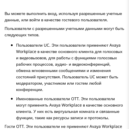
Вы можете выполнить вход, используя разрешенные учетные
данные, или войти в качестве гостевого пользователя.
Пользователи с разрешенными учетными данными могут быть
следующих типов.
Пользователи UC. Эти пользователи применяют
Avaya
Workplace
в качестве основного клиента для голосовых
и видеовызовов, для работы с функциями голосовых
рабочих процессов, аудио- и видеоконференций,
обмена мгновенными сообщениями и изменения
состояний присутствия. Пользователь UC может быть
модератором, участником или гостем любой
конференции.
Именованные пользователи OTT. Эти пользователи
могут применять
Avaya Workplace
в качестве основного
клиента. У них есть виртуальная комната и связанные
функции, такие как ресурсы записи и протоколы.
Гости OTT. Эти пользователи не применяют
Avaya Workplace