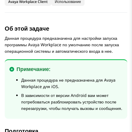
Avaya Workplace Client
Использование
Об этой задаче
Данная процедура предназначена для настройки запуска
программы
Avaya Workplace
по умолчанию после запуска
операционной системы и автоматического входа в нее.
Примечание:
Данная процедура не предназначена для
Avaya
Workplace
для iOS
.
В зависимости от версии Android вам может
потребоваться разблокировать устройство после
перезагрузки, чтобы получать вызовы и сообщения.
Подготовка