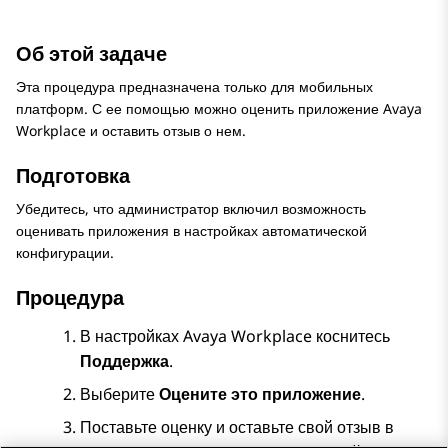
Об этой задаче
Эта процедура предназначена только для мобильных
платформ. С ее помощью можно оценить приложение
Avaya
Workplace
и оставить отзыв о нем.
Подготовка
Убедитесь, что администратор включил возможность
оценивать приложения в настройках автоматической
конфигурации.
Процедура
В настройках
Avaya Workplace
коснитесь
Поддержка
.
Выберите
Оцените это приложение
.
Поставьте оценку и оставьте свой отзыв в