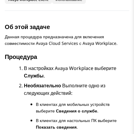
Об этой задаче
Данная процедура предназначена для включения
совместимости Avaya Cloud Services с
Avaya Workplace
.
Процедура
В настройках
Avaya Workplace
выберите
Службы
.
Необязательно
Выполните одно из
следующих действий:
В клиентах для мобильных устройств
выберите
Сведения о службе
.
В клиентах для настольных ПК выберите
Показать сведения
.