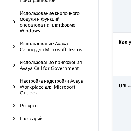
неисправностей
Использование кнопочного
модуля и функций
оператора на платформе
Windows
Код 
Использование Avaya
Calling для Microsoft Teams
Использование приложения
Avaya Call for Government
Настройка надстройки Avaya
URL-
Workplace для Microsoft
Outlook
Ресурсы
Глоссарий