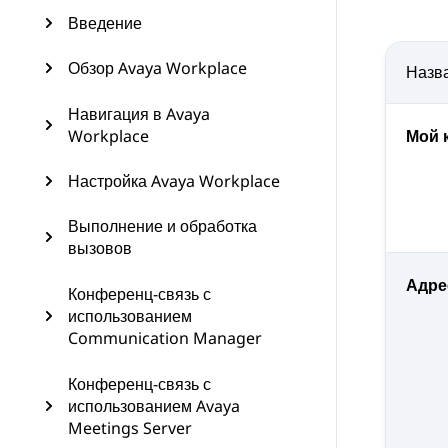
Введение
Обзор Avaya Workplace
Назв
Навигация в Avaya
Workplace
Мой 
Настройка Avaya Workplace
Выполнение и обработка
вызовов
Адре
Конференц-связь с
использованием
Communication Manager
Конференц-связь с
использованием Avaya
Meetings Server