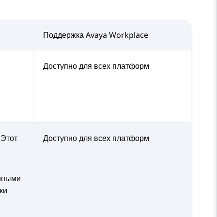
Поддержка
Avaya Workplace
Доступно для всех платформ
 Этот
Доступно для всех платформ
анными
ки