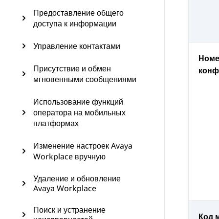
Предоставление общего
доступа к информации
Управление контактами
Номе
Присутствие и обмен
конф
мгновенными сообщениями
Использование функций
оператора на мобильных
платформах
Изменение настроек Avaya
Workplace вручную
Удаление и обновление
Avaya Workplace
Поиск и устранение
Код 