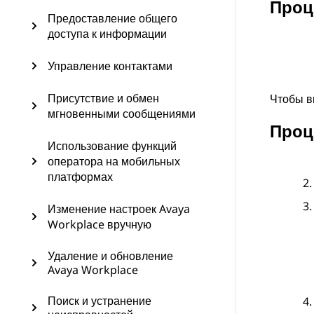
Проц
Предоставление общего
доступа к информации
Управление контактами
Присутствие и обмен
Чтобы в
мгновенными сообщениями
Проц
Использование функций
оператора на мобильных
платформах
Изменение настроек Avaya
Workplace вручную
Удаление и обновление
Avaya Workplace
Поиск и устранение