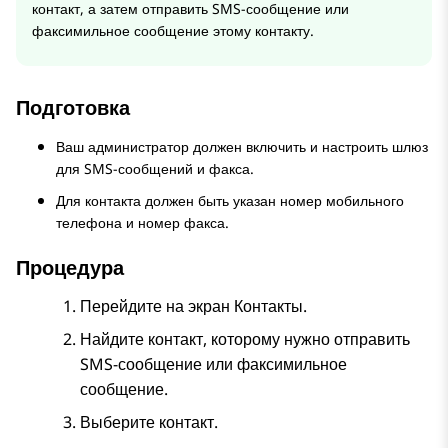
контакт, а затем отправить SMS-сообщение или
факсимильное сообщение этому контакту.
Подготовка
Ваш администратор должен включить и настроить шлюз
для SMS-сообщений и факса.
Для контакта должен быть указан номер мобильного
телефона и номер факса.
Процедура
Перейдите на экран
Контакты
.
Найдите контакт, которому нужно отправить
SMS-сообщение или факсимильное
сообщение.
Выберите контакт.