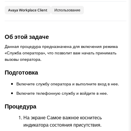
Avaya Workplace Client
Использование
Об этой задаче
Данная процедура предназначена для включения режима
«Служба оператора», что позволит вам начать принимать
вызовы оператора.
Подготовка
Включите службу оператора и выполните вход в нее.
Включите телефонную службу и войдите в нее.
Процедура
На экране
Самое важное
коснитесь
индикатора состояния присутствия.