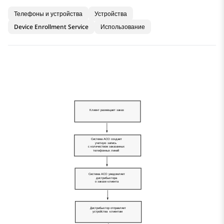
Телефоны и устройства
Устройства
Device Enrollment Service
Использование