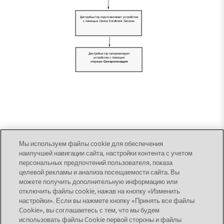
Мы используем файлы cookie для обеспечения
наилучшей навигации сайта, настройки контента с учетом
персональных предпочтений пользователя, показа
целевой рекламы и анализа посещаемости сайта. Вы
можете получить дополнительную информацию или
Send Feedback
отключить файлы cookie, нажав на кнопку «Изменить
настройки». Если вы нажмете кнопку «Принять все файлы
Cookie», вы соглашаетесь с тем, что мы будем
использовать файлы Cookie первой стороны и файлы