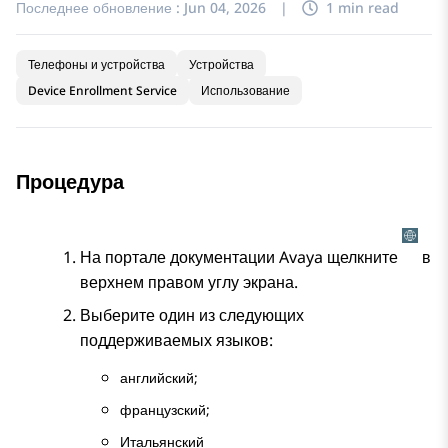
Последнее обновление :
Jun 04, 2026
|
1 min read
Телефоны и устройства
Устройства
Device Enrollment Service
Использование
Процедура
На портале документации
Avaya
щелкните
в
верхнем правом углу экрана.
Выберите один из следующих
поддерживаемых языков:
английский;
французский;
Итальянский