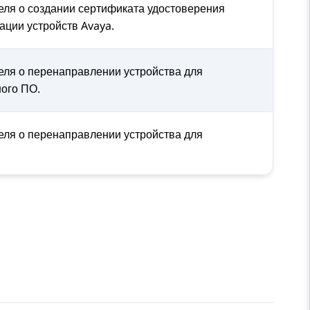
ля о создании сертификата удостоверения
ации устройств
Avaya
.
ля о перенаправлении устройства для
ого ПО.
ля о перенаправлении устройства для