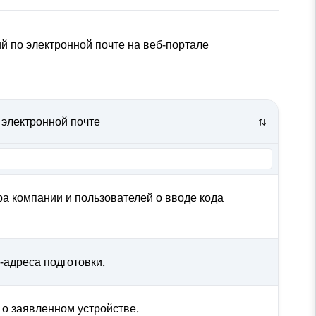
 по электронной почте на веб-портале
электронной почте
 компании и пользователей о вводе кода
-адреса подготовки.
о заявленном устройстве.