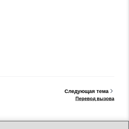
Следующая тема
Перевод вызова