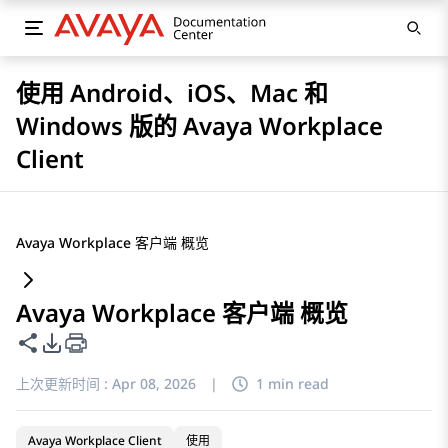
使用 Android、iOS、Mac 和
Windows 版的 Avaya Workplace
Client
Avaya Workplace 客户端 概览
Avaya Workplace 客户端 概览
共享此页面
PDF 导出选项
上次更新时间 :
Apr 08, 2026
|
1 min read
Avaya Workplace Client
使用