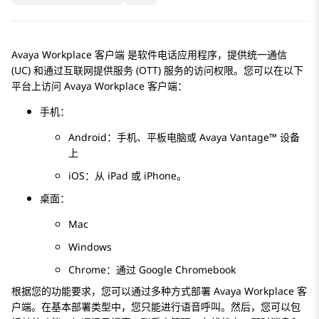
Avaya Workplace
客户端
是软件电话应用程序，提供统一通信
(UC) 和通过互联网提供服务 (OTT) 服务的访问权限。您可以在以下
平台上访问
Avaya Workplace
客户端
：
手机：
Android：手机、平板电脑或
Avaya Vantage™
设备
上
iOS：从 iPad 或 iPhone。
桌面：
Mac
Windows
Chrome：通过 Google Chromebook
根据您的功能要求，您可以通过多种方式部署
Avaya Workplace
客
户端
。在基本部署类型中，您只能进行语音呼叫。然后，您可以包