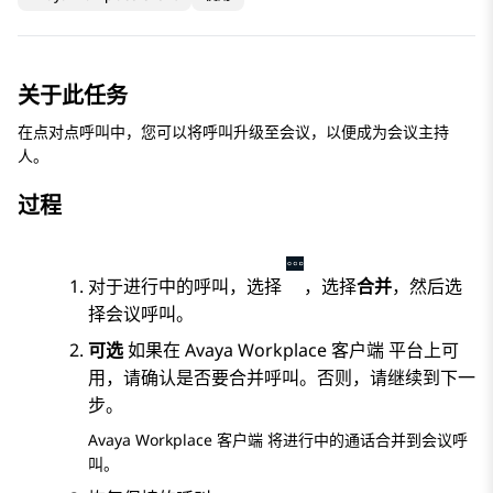
关于此任务
在点对点呼叫中，您可以将呼叫升级至会议，以便成为会议主持
人。
过程
对于进行中的呼叫，选择
，选择
合并
，然后选
择会议呼叫。
可选
如果在
Avaya Workplace
客户端
平台上可
用，请确认是否要合并呼叫。否则，请继续到下一
步。
Avaya Workplace
客户端
将进行中的通话合并到会议呼
叫。