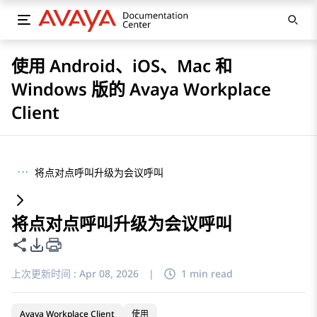
使用 Android、iOS、Mac 和
Windows 版的 Avaya Workplace
Client
···
将点对点呼叫升级为会议呼叫
将点对点呼叫升级为会议呼叫
共享此页面
PDF 导出选项
上次更新时间 :
Apr 08, 2026
|
1 min read
Avaya Workplace Client
使用