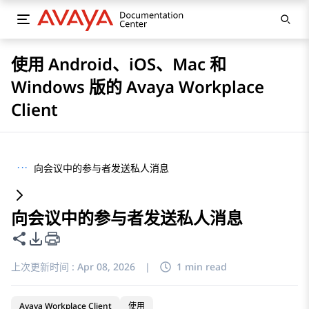
使用 Android、iOS、Mac 和
Windows 版的 Avaya Workplace
Client
···
向会议中的参与者发送私人消息
向会议中的参与者发送私人消息
共享此页面
PDF 导出选项
上次更新时间 :
Apr 08, 2026
|
1 min read
Avaya Workplace Client
使用