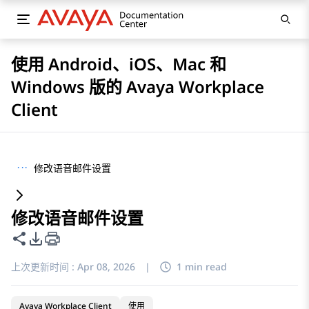
使用 Android、iOS、Mac 和
Windows 版的 Avaya Workplace
Client
···
修改语音邮件设置
修改语音邮件设置
共享此页面
PDF 导出选项
上次更新时间 :
Apr 08, 2026
|
1 min read
Avaya Workplace Client
使用