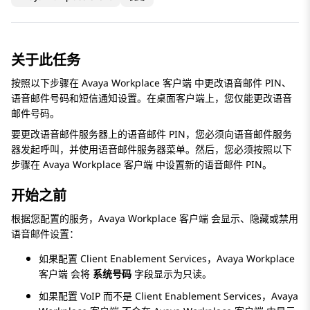
关于此任务
按照以下步骤在
Avaya Workplace
客户端
中更改语音邮件 PIN、
语音邮件号码和短信通知设置。在桌面客户端上，您仅能更改语音
邮件号码。
要更改语音邮件服务器上的语音邮件 PIN，您必须向语音邮件服务
器发起呼叫，并使用语音邮件服务器菜单。然后，您必须按照以下
步骤在
Avaya Workplace
客户端
中设置新的语音邮件 PIN。
开始之前
根据您配置的服务，
Avaya Workplace
客户端
会显示、隐藏或禁用
语音邮件设置：
如果配置
Client Enablement Services
，
Avaya Workplace
客户端
会将
系统号码
字段显示为只读。
如果配置 VoIP 而不是
Client Enablement Services
，
Avaya