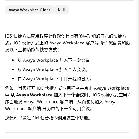
Avaya Workplace Client
使用
iOS 快捷方式应用程序允许您创建具有多种功能的自己的快捷方
式。iOS 快捷方式上的
Avaya Workplace
客户端
允许您配置和触
发以下三种功能的快捷方式：
从 Avaya Workplace 加入下一次会议。
从 Avaya Workplace 加入个人会议。
在 Avaya Workplace 中打开我的日历。
例如，当您打开 iOS 快捷方式应用程序并点击 Avaya Workplace
中
从 Avaya Workplace 加入下一个会议
时，iOS 快捷方式应用程
序会触发
Avaya Workplace
客户端
，从而使您加入
Avaya
Workplace
客户端
日历中的下一个可用会议。
您还可以通过 Siri 语音指令调用这三个功能。