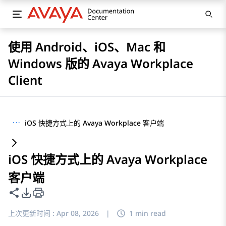
使用 Android、iOS、Mac 和
Windows 版的 Avaya Workplace
Client
···
iOS 快捷方式上的 Avaya Workplace 客户端
iOS 快捷方式上的 Avaya Workplace
客户端
共享此页面
PDF 导出选项
上次更新时间 :
Apr 08, 2026
|
1 min read