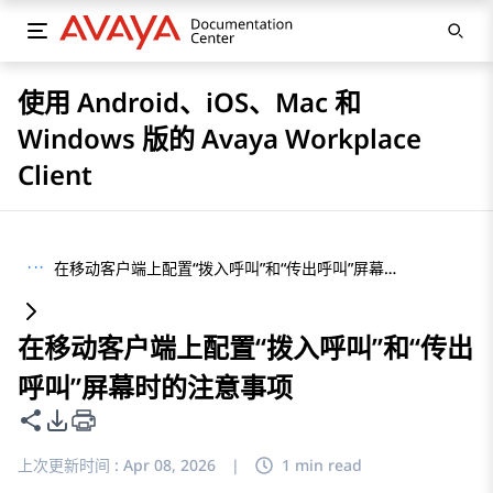
使用 Android、iOS、Mac 和
Windows 版的 Avaya Workplace
Client
···
在移动客户端上配置“拨入呼叫”和“传出呼叫”屏幕时的注意事项
在移动客户端上配置“拨入呼叫”和“传出
呼叫”屏幕时的注意事项
共享此页面
PDF 导出选项
上次更新时间 :
Apr 08, 2026
|
1 min read