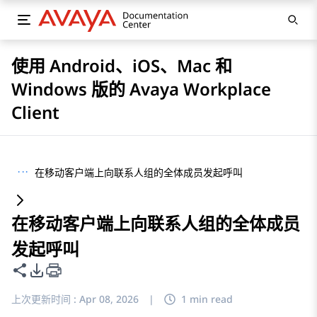
使用 Android、iOS、Mac 和
Windows 版的 Avaya Workplace
Client
···
在移动客户端上向联系人组的全体成员发起呼叫
在移动客户端上向联系人组的全体成员
发起呼叫
共享此页面
PDF 导出选项
上次更新时间 :
Apr 08, 2026
|
1 min read