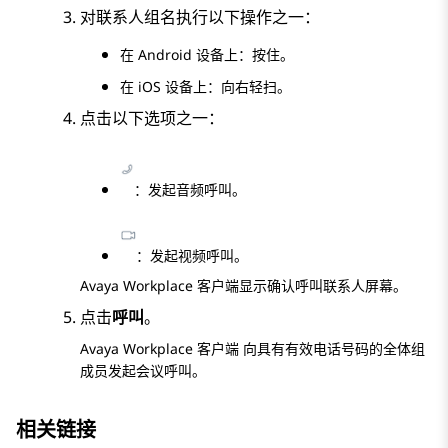
对联系人组名执行以下操作之一：
在 Android 设备上：按住。
在 iOS 设备上：向右轻扫。
点击以下选项之一：
：发起音频呼叫。
：发起视频呼叫。
Avaya Workplace
客户端
显示
确认呼叫联系人
屏幕。
点击
呼叫
。
Avaya Workplace
客户端
向具有有效电话号码的全体组
成员发起会议呼叫。
相关链接