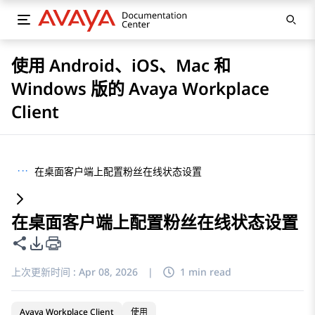
使用 Android、iOS、Mac 和
Windows 版的 Avaya Workplace
Client
···
在桌面客户端上配置粉丝在线状态设置
在桌面客户端上配置粉丝在线状态设置
共享此页面
PDF 导出选项
上次更新时间 :
Apr 08, 2026
|
1 min read
Avaya Workplace Client
使用