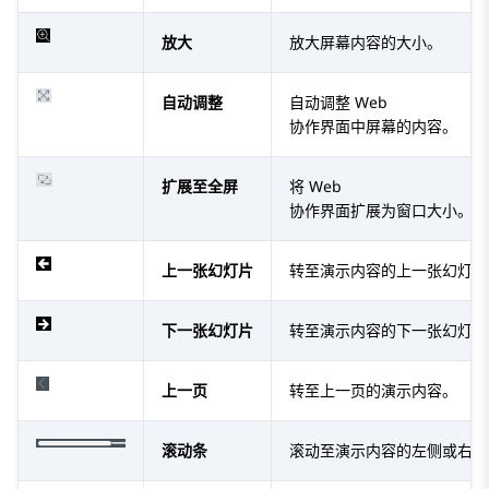
放大
放大屏幕内容的大小。
自动调整
自动调整 Web
协作界面中屏幕的内容。
扩展至全屏
将 Web
协作界面扩展为窗口大小。
上一张幻灯片
转至演示内容的上一张幻灯片
下一张幻灯片
转至演示内容的下一张幻灯片
上一页
转至上一页的演示内容。
滚动条
滚动至演示内容的左侧或右侧