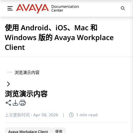
使用 Android、iOS、Mac 和
Windows 版的 Avaya Workplace
Client
···
浏览演示内容
浏览演示内容
共享此页面
PDF 导出选项
上次更新时间 :
Apr 08, 2026
|
1 min read
Avaya Workplace Client
使用