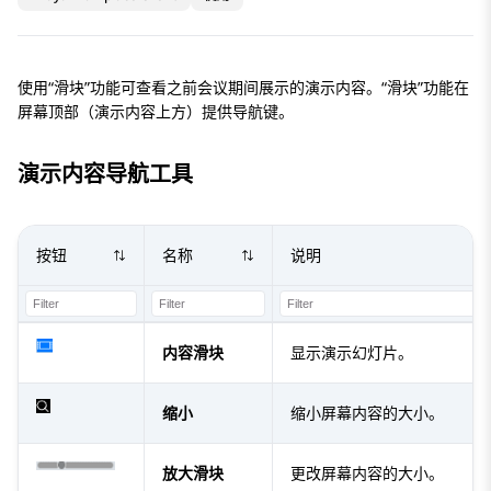
使用“滑块”功能可查看之前会议期间展示的演示内容。“滑块”功能在
屏幕顶部（演示内容上方）提供导航键。
演示内容导航工具
按钮
名称
说明
内容滑块
显示演示幻灯片。
缩小
缩小屏幕内容的大小。
放大滑块
更改屏幕内容的大小。