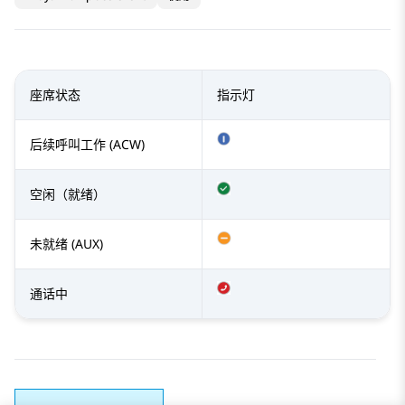
座席状态
指示灯
后续呼叫工作 (ACW)
空闲（就绪）
未就绪 (AUX)
通话中