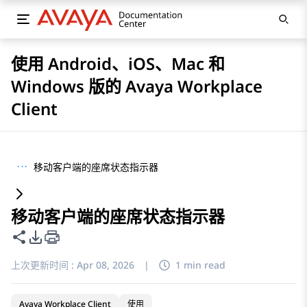
使用 Android、iOS、Mac 和
Windows 版的 Avaya Workplace
Client
···
移动客户端的座席状态指示器
移动客户端的座席状态指示器
共享此页面
PDF 导出选项
上次更新时间 :
Apr 08, 2026
|
1 min read
Avaya Workplace Client
使用