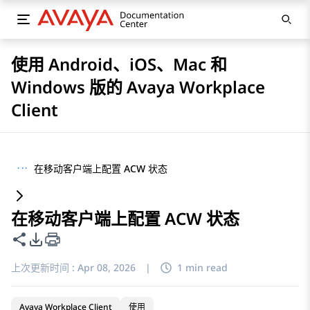
使用 Android、iOS、Mac 和
Windows 版的 Avaya Workplace
Client
···
在移动客户端上配置 ACW 状态
在移动客户端上配置 ACW 状态
共享此页面
PDF 导出选项
上次更新时间 :
Apr 08, 2026
|
1 min read
Avaya Workplace Client
使用