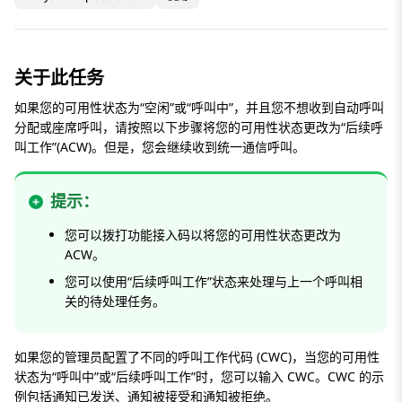
关于此任务
如果您的可用性状态为“空闲”或“呼叫中”，并且您不想收到自动呼叫
分配或座席呼叫，请按照以下步骤将您的可用性状态更改为“后续呼
叫工作”(ACW)。但是，您会继续收到统一通信呼叫。
提示：
您可以拨打功能接入码以将您的可用性状态更改为
ACW。
您可以使用“后续呼叫工作”状态来处理与上一个呼叫相
关的待处理任务。
如果您的管理员配置了不同的呼叫工作代码 (CWC)，当您的可用性
状态为“呼叫中”或“后续呼叫工作”时，您可以输入 CWC。CWC 的示
例包括通知已发送、通知被接受和通知被拒绝。