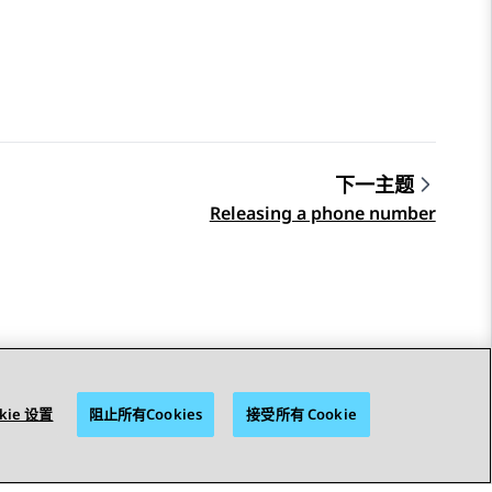
下一主题
Releasing a phone number
kie 设置
阻止所有Cookies
接受所有 Cookie