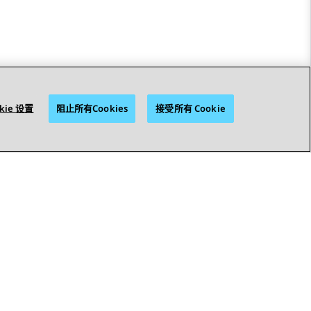
kie 设置
阻止所有Cookies
接受所有 Cookie
STAY CONNECTED
© 2026 Avaya LLC