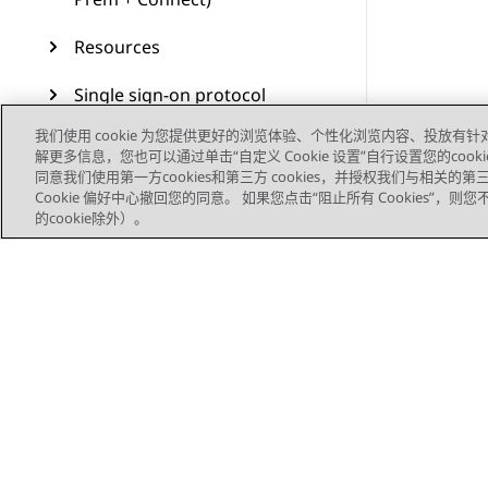
Resources
Single sign-on protocol
我们使用 cookie 为您提供更好的浏览体验、个性化浏览内容、投放有针
Call control settings on
解更多信息，您也可以通过单击“自定义 Cookie 设置”自行设置您的cooki
Plantronics and Jabra
同意我们使用第一方cookies和第三方 cookies，并授权我们与相关
headsets
Cookie 偏好中心撤回您的同意。 如果您点击“阻止所有 Cookies”，
的cookie除外）。
Glossary