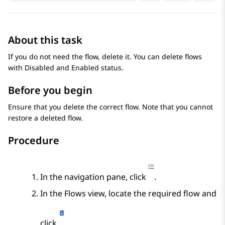
About this task
If you do not need the flow, delete it. You can delete flows
with Disabled and Enabled status.
Before you begin
Ensure that you delete the correct flow. Note that you cannot
restore a deleted flow.
Procedure
In the navigation pane, click
.
In the
Flows
view, locate the required flow and
click
.