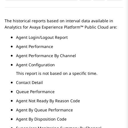
The historical reports based on interval data available in
Analytics
for
Avaya Experience Platform™ Public Cloud
are:
Agent Login/Logout Report
Agent Performance
Agent Performance By Channel
Agent Configuration
This report is not based on a specific time.
Contact Detail
Queue Performance
Agent Not Ready By Reason Code
Agent By Queue Performance
Agent By Disposition Code