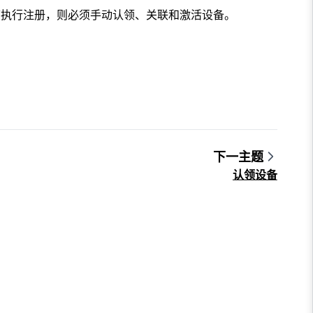
下执行注册，则必须手动认领、关联和激活设备。
下一主题
认领设备