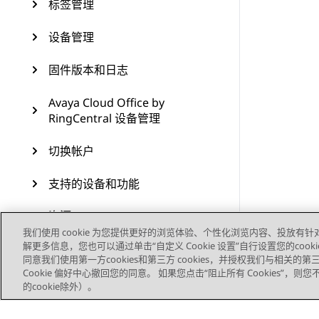
标签管理
设备管理
固件版本和日志
Avaya Cloud Office by
RingCentral 设备管理
切换帐户
支持的设备和功能
资源
我们使用 cookie 为您提供更好的浏览体验、个性化浏览内容、投放有针
解更多信息，您也可以通过单击“自定义 Cookie 设置”自行设置您的cooki
同意我们使用第一方cookies和第三方 cookies，并授权我们与相关
Cookie 偏好中心撤回您的同意。 如果您点击“阻止所有 Cookies”，
的cookie除外）。