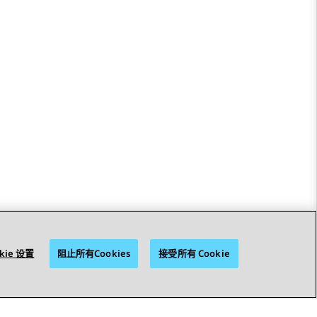
kie 设置
阻止所有Cookies
接受所有 Cookie
STAY CONNECTED