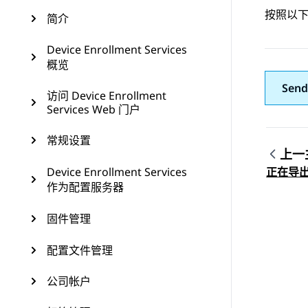
按照以
简介
Device Enrollment Services
概览
Send
访问 Device Enrollment
Services Web 门户
常规设置
上一
Topic
Device Enrollment Services
正在导
作为配置服务器
固件管理
配置文件管理
公司帐户