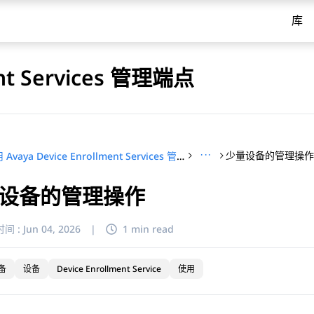
库
ent Services 管理端点
···
少量设备的管理操
使用 Avaya Device Enrollment Services 管理端点
设备的管理操作
间 :
Jun 04, 2026
|
1 min read
备
设备
Device Enrollment Service
使用