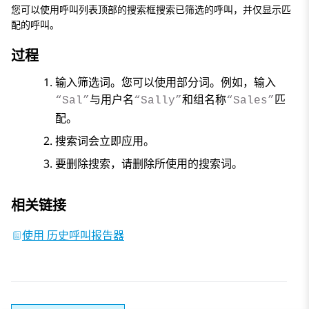
您可以使用呼叫列表顶部的搜索框搜索已筛选的呼叫，并仅显示匹
配的呼叫。
过程
输入筛选词。您可以使用部分词。例如，输入
与用户名
和组名称
匹
“Sal”
“Sally”
“Sales”
配。
搜索词会立即应用。
要删除搜索，请删除所使用的搜索词。
相关链接
使用 历史呼叫报告器