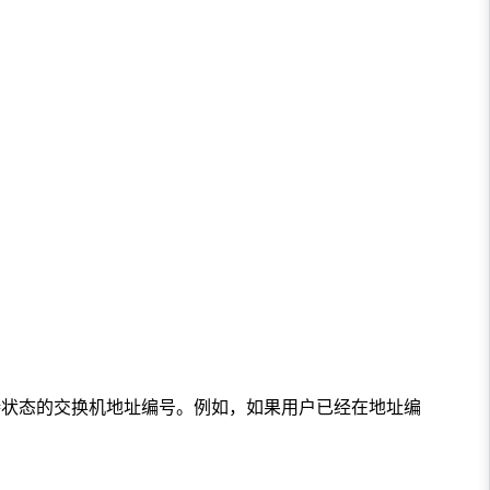
）
持状态的交换机地址编号。例如，如果用户已经在地址编