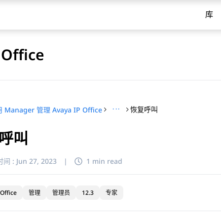
库
Office
···
恢复呼叫
 Manager 管理 Avaya IP Office
呼叫
间 :
Jun 27, 2023
|
1 min read
Office
管理
管理员
12.3
专家