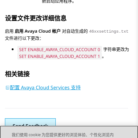
新启动应用程序。
设置文件更改详细信息
启用
启用 Avaya Cloud 帐户
对自动生成的
46xxsettings.txt
文件进行以下更改：
SET ENABLE_AVAYA_CLOUD_ACCOUNT 0
字符串更改为
SET ENABLE_AVAYA_CLOUD_ACCOUNT 1
。
相关链接
配置 Avaya Cloud Services 支持
Send Feedback
我们使用 cookie 为您提供更好的浏览体验、个性化浏览内