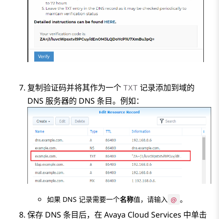
复制验证码并将其作为一个
记录添加到域的
TXT
DNS 服务器的 DNS 条目。例如：
如果 DNS 记录需要一个
名称
值，请输入
@
。
保存 DNS 条目后，在
Avaya Cloud Services
中单击