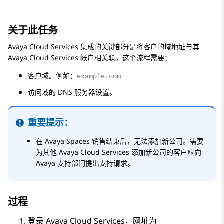
关于此任务
Avaya Cloud Services
集成的关键部分是将客户的域地址与其
Avaya Cloud Services
帐户相关联。这个流程需要：
客户域。例如：
example.com
访问域的 DNS 服务器设置。
重要提示：
在
Avaya Spaces
销售结束后，无法添加新公司。需要
为其他
Avaya Cloud Services
添加新公司的客户应向
Avaya
支持部门提出支持请求。
过程
登录
Avaya Cloud Services
，网址为