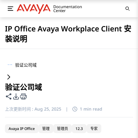
IP Office Avaya Workplace Client 安
装说明
···
验证公司域
验证公司域
共享此页面
PDF 导出选项
上次更新时间 :
Aug 25, 2025
|
1 min read
Avaya IP Office
管理
管理员
12.3
专家